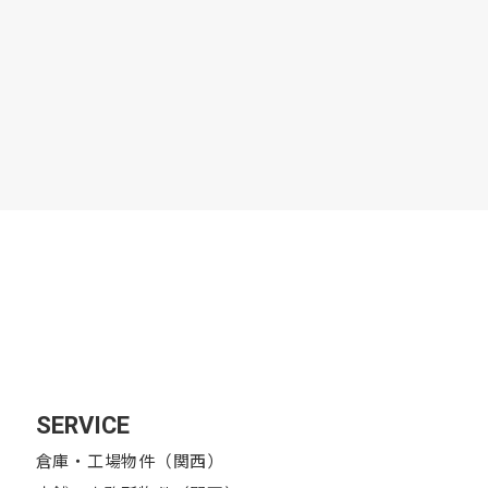
SERVICE
倉庫・工場物件（関西）